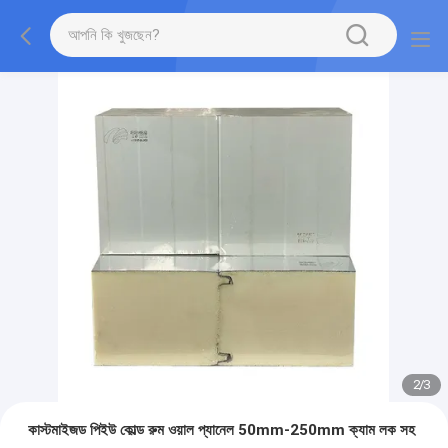
2
/
3
কাস্টমাইজড পিইউ কোল্ড রুম ওয়াল প্যানেল 50mm-250mm ক্যাম লক সহ