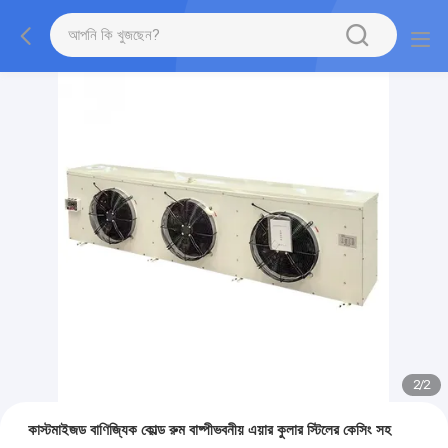
2
/
2
কাস্টমাইজড বাণিজ্যিক কোল্ড রুম বাষ্পীভবনীয় এয়ার কুলার স্টিলের কেসিং সহ