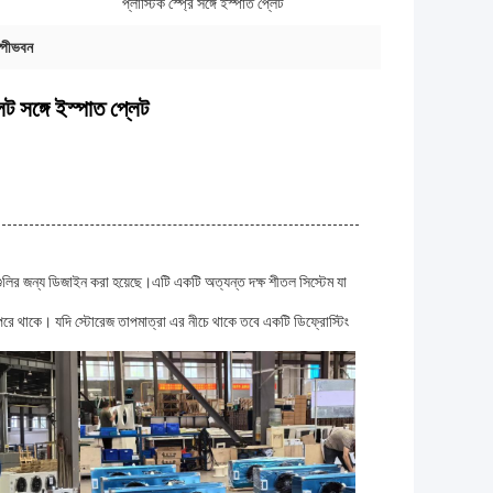
প্লাস্টিক স্প্রে সঙ্গে ইস্পাত প্লেট
ষ্পীভবন
 সঙ্গে ইস্পাত প্লেট
গুলির জন্য ডিজাইন করা হয়েছে।এটি একটি অত্যন্ত দক্ষ শীতল সিস্টেম যা
উপরে থাকে। যদি স্টোরেজ তাপমাত্রা এর নীচে থাকে তবে একটি ডিফ্রোস্টিং