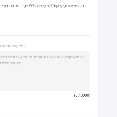
ধ্যমে প্রেরণ করা হবে। দ্রুত শিপিংয়ের জন্য, অতিরিক্ত মূল্যের জন্য আমাদের
ি আপনার তদন্ত পাঠান
(
0
/ 3000)