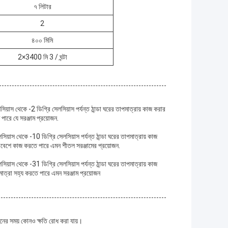
৭ লিটার
2
৪০০ মিমি
2×3400 মি 3 / ঘন্টা
িয়াস থেকে -2 ডিগ্রি সেলসিয়াস পর্যন্ত ঠান্ডা ঘরের তাপমাত্রায় কাজ করার
ারে যে সরঞ্জাম প্রয়োজন.
িয়াস থেকে -10 ডিগ্রি সেলসিয়াস পর্যন্ত ঠান্ডা ঘরের তাপমাত্রায় কাজ
রিবেশে কাজ করতে পারে এমন শীতল সরঞ্জামের প্রয়োজন.
িয়াস থেকে -31 ডিগ্রি সেলসিয়াস পর্যন্ত ঠান্ডা ঘরের তাপমাত্রায় কাজ
াত্রা সহ্য করতে পারে এমন সরঞ্জাম প্রয়োজন
বহনের সময় কোনও ক্ষতি রোধ করা যায়।