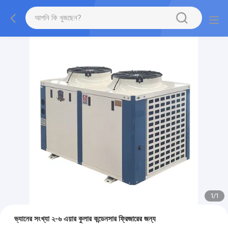
1
/
1
ভ্যানের সংখ্যা ২-৬ এয়ার কুলার কন্ডেনসার ফ্রিজারের জন্য