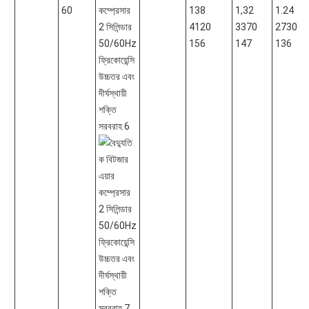
60
138
1,32
1.24
4120
3370
2730
156
147
136