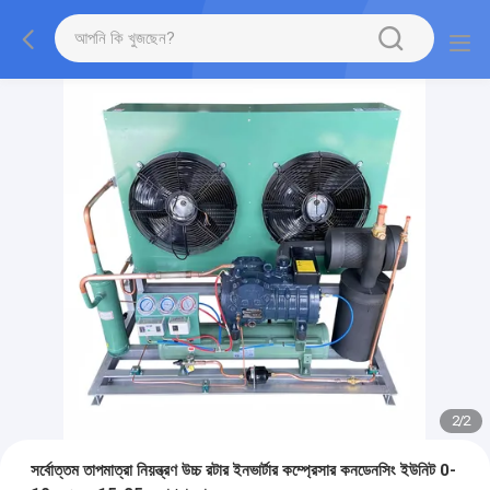
2
/
2
সর্বোত্তম তাপমাত্রা নিয়ন্ত্রণ উচ্চ রটার ইনভার্টার কম্প্রেসার কনডেনসিং ইউনিট 0-