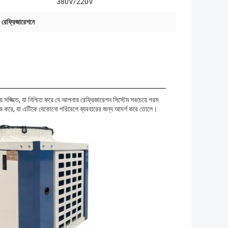
380V/220V
ার রেফ্রিজারেশনে
 সজ্জিত, যা নিশ্চিত করে যে আপনার রেফ্রিজারেশন সিস্টেম সবচেয়ে গরম
াজ করে, যা এটিকে যেকোনো পরিবেশে ব্যবহারের জন্য আদর্শ করে তোলে।