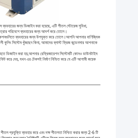
সে ব্যবহারের জন্য ডিজাইন করা হয়েছে, এটি শীতল স্টোরেজ সুবিধা,
মাত্রার পরিবেশে ব্যবহারের জন্য আদর্শ করে তোলে।
লিকেশনগুলিতে ব্যবহারের জন্য উপযুক্ত করে তোলে।আপনি আপনার বাণিজ্যিক
ালী কুলিং সিস্টেম খুঁজছেন কিনা, আমাদের ব্লাস্ট ফ্রিজ কন্ডেনসার আপনাকে
হজ হতে ডিজাইন করা হয়,আপনার রেফ্রিজারেশন সিস্টেমটি কোনও ডাউনটাইম
ফিট করে দেয়, যখন এর টেকসই নির্মাণ নিশ্চিত করে যে এটি আগামী কয়েক
়ু শীতল প্রযুক্তি ব্যবহার করে এবং দক্ষ শীতলতা নিশ্চিত করার জন্য 2-6 টি