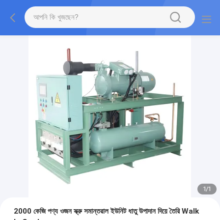
1
/
1
2000 কেজি পণ্য ওজন স্ক্রু সমান্তরাল ইউনিট ধাতু উপাদান দিয়ে তৈরি Walk