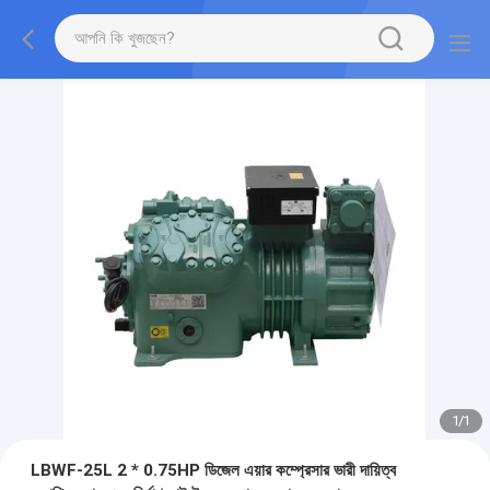
1
/
1
LBWF-25L 2 * 0.75HP ডিজেল এয়ার কম্প্রেসার ভারী দায়িত্ব