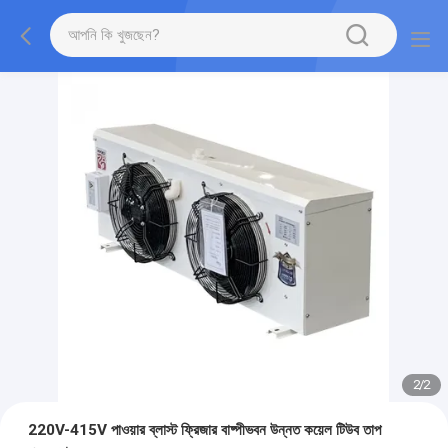
2
/
2
220V-415V পাওয়ার ব্লাস্ট ফ্রিজার বাষ্পীভবন উন্নত কয়েল টিউব তাপ